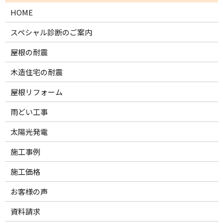
HOME
スペシャル診断のご案内
屋根の耐震
木造住宅の耐震
屋根リフォーム
雨どい工事
太陽光発電
施工事例
施工価格
お客様の声
資料請求