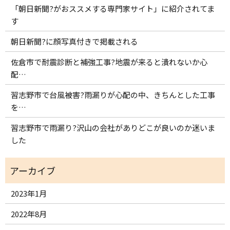
「朝日新聞?がおススメする専門家サイト」に紹介されてま
す
朝日新聞?に顔写真付きで掲載される
佐倉市で耐震診断と補強工事?地震が来ると潰れないか心
配…
習志野市で台風被害?雨漏りが心配の中、きちんとした工事
を…
習志野市で雨漏り?沢山の会社がありどこが良いのか迷いま
した
2023年1月
2022年8月