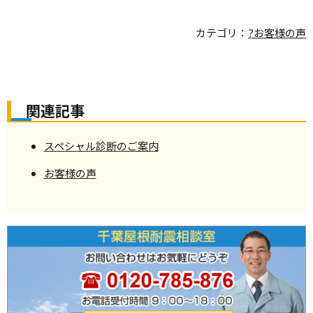
カテゴリ：
?お客様の声
関連記事
スペシャル診断のご案内
お客様の声