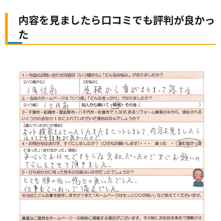
内容を見ましたら口コミでも評判が良かっ
た