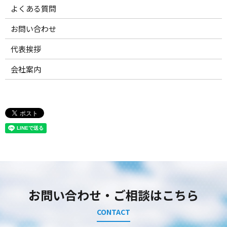
よくある質問
お問い合わせ
代表挨拶
会社案内
お問い合わせ・ご相談はこちら
CONTACT