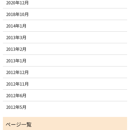
2020年12月
2018年10月
2014年1月
2013年3月
2013年2月
2013年1月
2012年12月
2012年11月
2012年6月
2012年5月