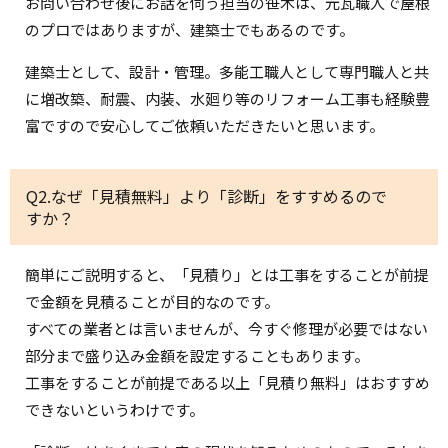
お問い合わせ後にお話を伺う担当の笹木は、元瓦職人で屋根
のプロではありますが、建築士でもあるのです。
建築士として、設計・管理。多能工職人として専門職人と共
に増改築、耐震、内装、水廻り等のリフォーム工事も経験豊
富ですので安心してご依頼いただきたいと思います。
Q2.なぜ「見積無料」より「診断」をすすめるので
すか？
簡単にご説明すると、「見積り」とは工事をすることが前提
で金額を見積ることが目的なのです。
すべての業者とは言いませんが、今すぐ修理が必要ではない
部分まで盛り込み金額を設定することもあります。
工事をすることが前提である以上「見積り無料」はおすすめ
できないというわけです。