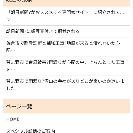
「朝日新聞?がおススメする専門家サイト」に紹介されてま
す
朝日新聞?に顔写真付きで掲載される
佐倉市で耐震診断と補強工事?地震が来ると潰れないか心
配…
習志野市で台風被害?雨漏りが心配の中、きちんとした工事
を…
習志野市で雨漏り?沢山の会社がありどこが良いのか迷いま
した
HOME
スペシャル診断のご案内