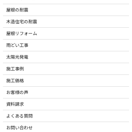
屋根の耐震
木造住宅の耐震
屋根リフォーム
雨どい工事
太陽光発電
施工事例
施工価格
お客様の声
資料請求
よくある質問
お問い合わせ