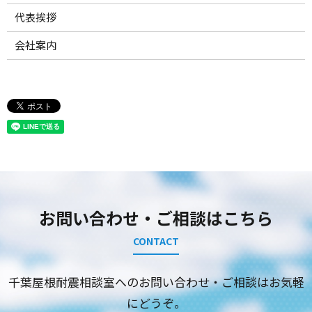
代表挨拶
会社案内
お問い合わせ・ご相談はこちら
CONTACT
千葉屋根耐震相談室へのお問い合わせ・ご相談はお気軽
にどうぞ。