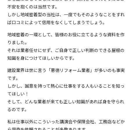
不安を抱くのは当然です。
しかし地域密着型の当社は、一度でもそのようなことをすれ
ば口コミによって信用をなくしてしまうでしょう。
地域密着の一環として、皆様のお役に立てるような資料を作
りました。
それは業者任せにせず、ご自身で正しい判断のできる屋根の
知識を身につけてほしいからです。
建設業界は世に言う「悪徳リフォーム業者」が多いのも事実
です。
しかし、誠意を持って熱心に仕事をする人もいることを知っ
てほしい！
そして、どんな業者が来ても正しい知識があれば身を守られ
るのです。
私は仕事以外にこういった講演会や保険会社、工務店などか
ら調査を依頼されることが多数あります。