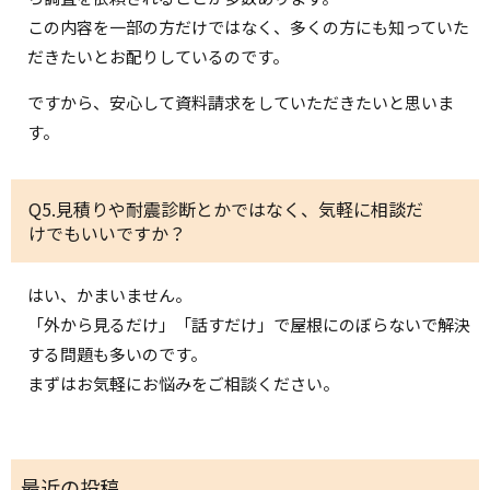
この内容を一部の方だけではなく、多くの方にも知っていた
だきたいとお配りしているのです。
ですから、安心して資料請求をしていただきたいと思いま
す。
Q5.見積りや耐震診断とかではなく、気軽に相談だ
けでもいいですか？
はい、かまいません。
「外から見るだけ」「話すだけ」で屋根にのぼらないで解決
する問題も多いのです。
まずはお気軽にお悩みをご相談ください。