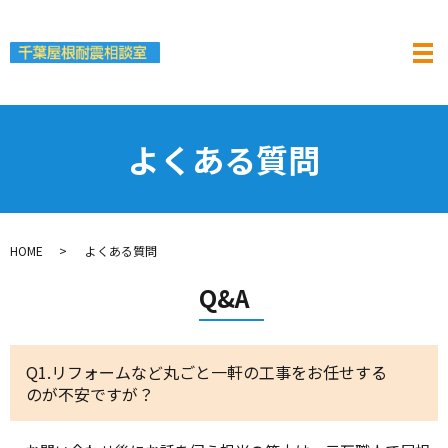
よくある質問
HOME
よくある質問
Q&A
Q1.リフォームなど丸ごと一軒の工事をお任せする
のが不安ですが？