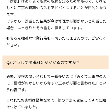
「診断」はあくまでも家の現状を知るためのもので、それを
もとに工事の時期や方法をアドバイスすることが目的となり
ます。
ですから、診断した結果が今は修理の必要がないと判断した
場合、はっきりとその旨をお伝えしています。
もちろん強引な営業行為も一切いたしませんので、ご安心く
ださい。
Q3.どうして出張料金がかかるのですか？
過去、屋根の問い合わせで一番多いのは「近くで工事中の人
に、屋根がおかしいから今すぐ工事が必要と言われた」とい
う内容です。
言われたお客様は緊急なので、他の予定を変更してすぐに駆
けつけていました。