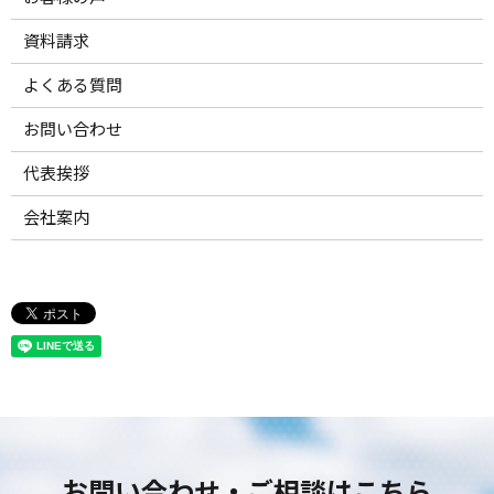
資料請求
よくある質問
お問い合わせ
代表挨拶
会社案内
お問い合わせ・ご相談はこちら