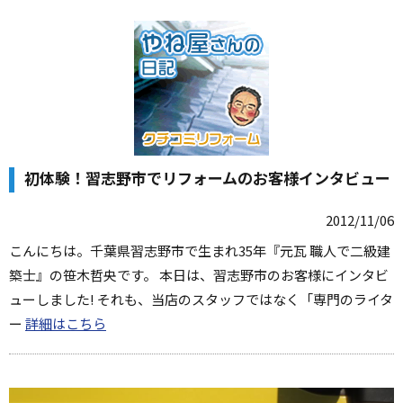
初体験！習志野市でリフォームのお客様インタビュー
2012/11/06
こんにちは。千葉県習志野市で生まれ35年『元瓦 職人で二級建
築士』の笹木哲央です。 本日は、習志野市のお客様にインタビ
ューしました! それも、当店のスタッフではなく「専門のライタ
ー
詳細はこちら