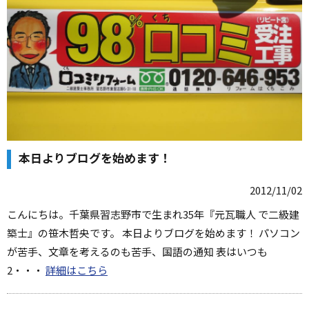
本日よりブログを始めます！
2012/11/02
こんにちは。千葉県習志野市で生まれ35年『元瓦職人 で二級建
築士』の笹木哲央です。 本日よりブログを始めます！ パソコン
が苦手、文章を考えるのも苦手、国語の通知 表はいつも
2・・・
詳細はこちら