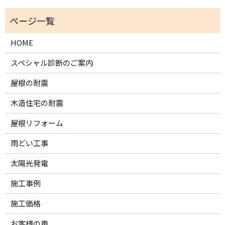
HOME
スペシャル診断のご案内
屋根の耐震
木造住宅の耐震
屋根リフォーム
雨どい工事
太陽光発電
施工事例
施工価格
お客様の声