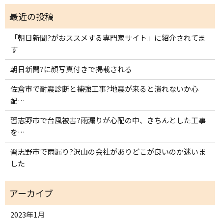
「朝日新聞?がおススメする専門家サイト」に紹介されてま
す
朝日新聞?に顔写真付きで掲載される
佐倉市で耐震診断と補強工事?地震が来ると潰れないか心
配…
習志野市で台風被害?雨漏りが心配の中、きちんとした工事
を…
習志野市で雨漏り?沢山の会社がありどこが良いのか迷いま
した
2023年1月