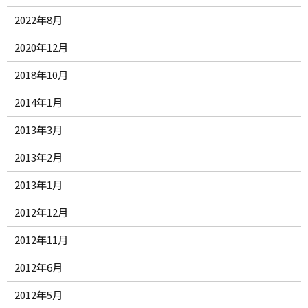
2022年8月
2020年12月
2018年10月
2014年1月
2013年3月
2013年2月
2013年1月
2012年12月
2012年11月
2012年6月
2012年5月