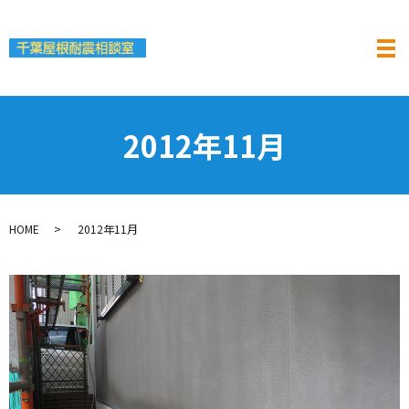
2012年11月
HOME
2012年11月