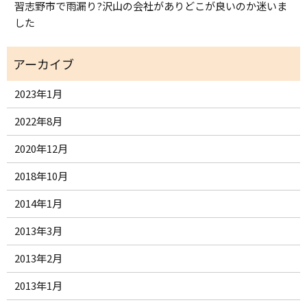
習志野市で雨漏り?沢山の会社がありどこが良いのか迷いま
した
2023年1月
2022年8月
2020年12月
2018年10月
2014年1月
2013年3月
2013年2月
2013年1月