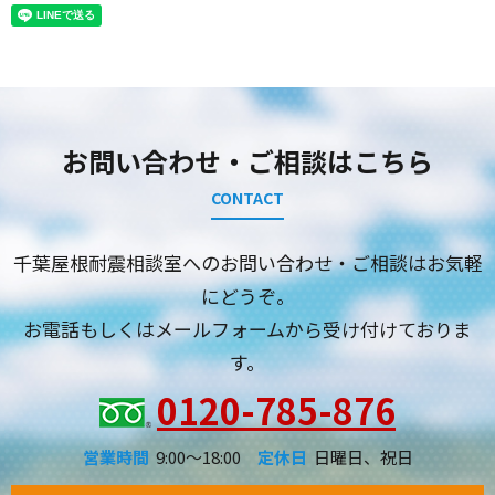
お問い合わせ・ご相談はこちら
CONTACT
千葉屋根耐震相談室へのお問い合わせ・ご相談はお気軽
にどうぞ。
お電話もしくはメールフォームから受け付けておりま
す。
0120-785-876
営業時間
9:00～18:00
定休日
日曜日、祝日