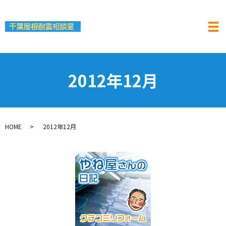
2012年12月
HOME
2012年12月