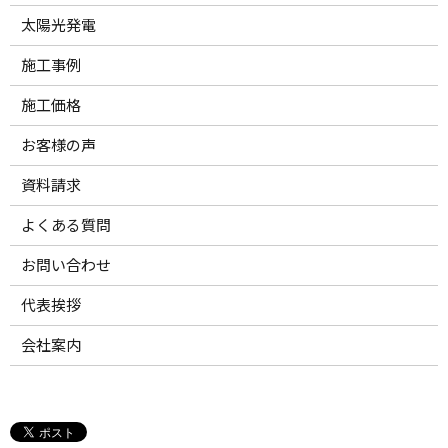
太陽光発電
施工事例
施工価格
お客様の声
資料請求
よくある質問
お問い合わせ
代表挨拶
会社案内