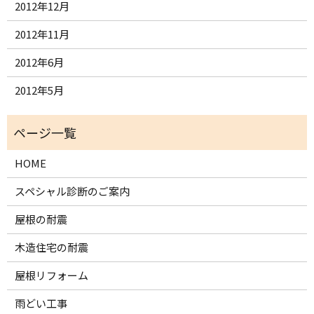
2012年12月
2012年11月
2012年6月
2012年5月
HOME
スペシャル診断のご案内
屋根の耐震
木造住宅の耐震
屋根リフォーム
雨どい工事