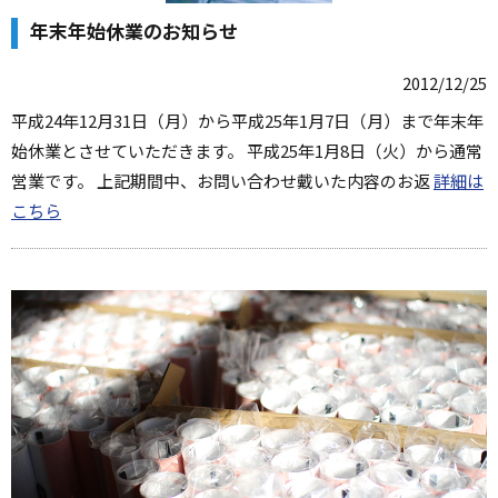
年末年始休業のお知らせ
2012/12/25
平成24年12月31日（月）から平成25年1月7日（月）まで年末年
始休業とさせていただきます。 平成25年1月8日（火）から通常
営業です。 上記期間中、お問い合わせ戴いた内容のお返
詳細は
こちら