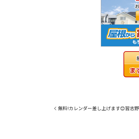
無料!カレンダー差し上げます😊習志