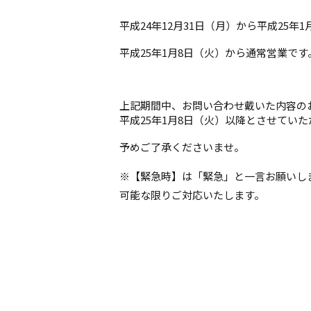
平成24年12月31日（月）から平成25
平成25年1月8日（火）から通常営業です
上記期間中、お問い合わせ戴いた内容の
平成25年1月8日（火）以降とさせてい
予めご了承くださいませ。
※【緊急時】は「緊急」と一言お願いし
可能な限りご対応いたします。