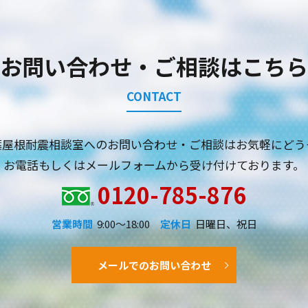
お問い合わせ・ご相談はこちら
CONTACT
葉屋根耐震相談室へのお問い合わせ・ご相談はお気軽にどう
お電話もしくはメールフォームから受け付けております。
0120-785-876
営業時間
9:00～18:00
定休日
日曜日、祝日
メールでのお問い合わせ