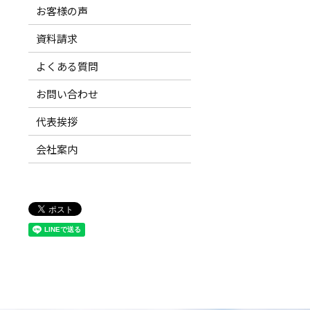
お客様の声
資料請求
よくある質問
お問い合わせ
代表挨拶
会社案内