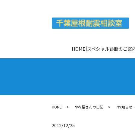
HOME
スペシャル診断のご案
HOME
やね屋さんの日記
?お知らせ
2012/12/25