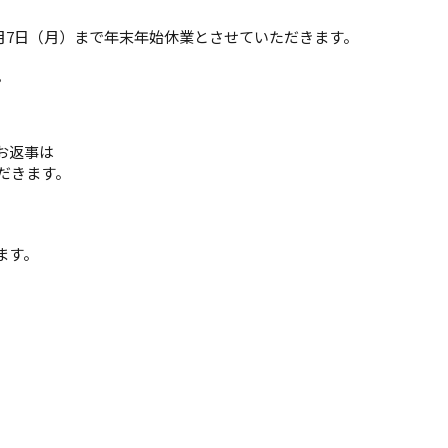
年1月7日（月）まで年末年始休業とさせていただきます。
。
お返事は
ただきます。
ます。