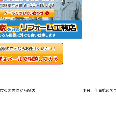
野市東習志野から配送
本日、仕事始めで