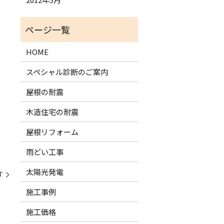
HOME
スペシャル診断のご案内
屋根の耐震
木造住宅の耐震
屋根リフォーム
雨どい工事
太陽光発電
す
施工事例
施工価格