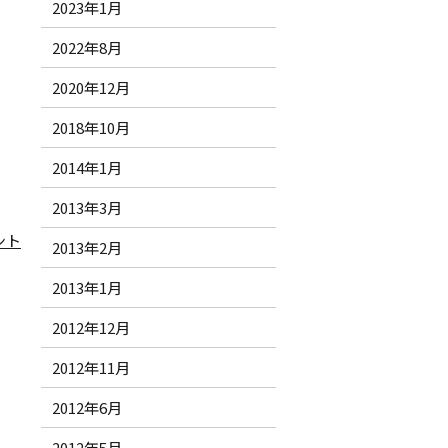
2023年1月
2022年8月
2020年12月
2018年10月
2014年1月
2013年3月
ント
2013年2月
2013年1月
2012年12月
2012年11月
2012年6月
2012年5月