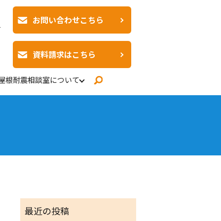
お問い合わせこちら
日
資料請求はこちら
屋根耐震相談室について