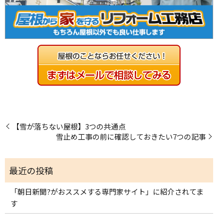
【雪が落ちない屋根】3つの共通点
雪止め工事の前に確認しておきたい7つの記事
「朝日新聞?がおススメする専門家サイト」に紹介されてま
す