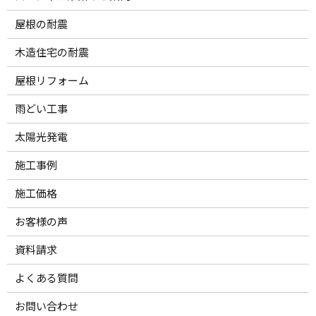
屋根の耐震
木造住宅の耐震
屋根リフォーム
雨どい工事
太陽光発電
施工事例
施工価格
お客様の声
資料請求
よくある質問
お問い合わせ