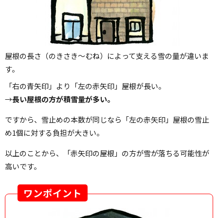
屋根の長さ（のきさき～むね）によって支える雪の量が違いま
す。
「右の青矢印」より「左の赤矢印」屋根が長い。
→
長い屋根の方が積雪量が多い。
ですから、雪止めの本数が同じなら「左の赤矢印」屋根の雪止
め1個に対する負担が大きい。
以上のことから、「赤矢印の屋根」の方が雪が落ちる可能性が
高いです。
ワンポイント