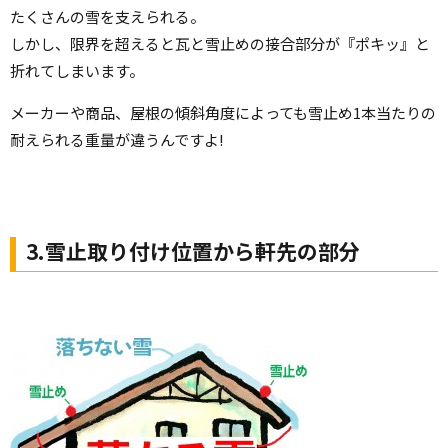
たくさんの雪を支えられる。
しかし、限界を超えると瓦と雪止めの接合部分が『ポキッ』と
折れてしまいます。
メーカーや商品、屋根の傾斜角度によっても雪止め1本当たりの
耐えられる重量が違うんですよ!
3.雪止取り付け位置から軒先の部分