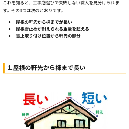
これを知ると、工事店選びで失敗しない職人を見分けられま
す。その3つは次のとおりです。
屋根の軒先から棟までが長い
屋根雪止めが耐えられる重量を超える
雪止取り付け位置から軒先の部分
1.屋根の軒先から棟まで長い