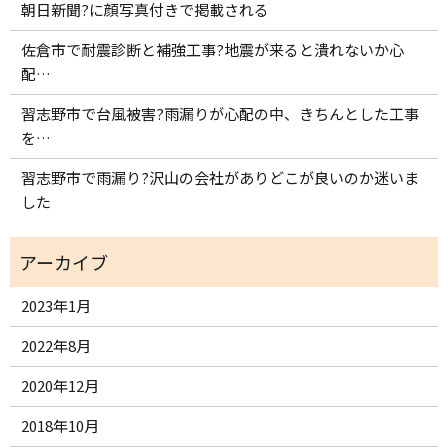
朝日新聞?に顔写真付きで掲載される
佐倉市で耐震診断と補強工事?地震が来ると潰れないか心
配…
習志野市で台風被害?雨漏りが心配の中、きちんとした工事
を…
習志野市で雨漏り?沢山の会社がありどこが良いのか迷いま
した
2023年1月
2022年8月
2020年12月
2018年10月