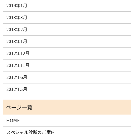
2014年1月
2013年3月
2013年2月
2013年1月
2012年12月
2012年11月
2012年6月
2012年5月
HOME
スペシャル診断のご案内