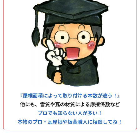
『屋根面積によって取り付ける本数が違う！』
他にも、雪質や瓦の材質による摩擦係数など
プロでも知らない人が多い！
本物のプロ・瓦屋根や板金職人に相談してね！