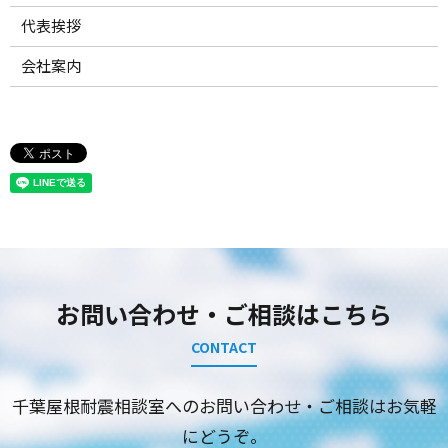
代表挨拶
会社案内
お問い合わせ・ご相談はこちら
CONTACT
千葉屋根耐震相談室へのお問い合わせ・ご相談はお気軽
にどうぞ。