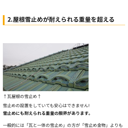
2.屋根雪止めが耐えられる重量を超える
↑瓦屋根の雪止め↑
雪止めの設置をしていても安心はできません!
雪止めにも耐えられる重量の限界があります。
一般的には「瓦と一体の雪止め」の方が「雪止め金物」よりも